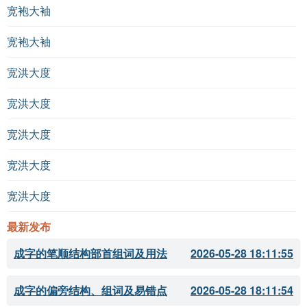
宽袍大袖
宽袍大袖
宽洪大度
宽洪大度
宽洪大度
宽洪大度
宽洪大度
最新发布
成字的笔顺结构部首组词及用法
2026-05-28 18:11:55
成字的偏旁结构、组词及易错点
2026-05-28 18:11:54