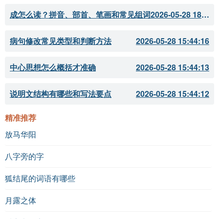
成怎么读？拼音、部首、笔画和常见组词
2026-05-28 18:11:51
病句修改常见类型和判断方法
2026-05-28 15:44:16
中心思想怎么概括才准确
2026-05-28 15:44:13
说明文结构有哪些和写法要点
2026-05-28 15:44:12
精准推荐
放马华阳
八字旁的字
狐结尾的词语有哪些
月露之体