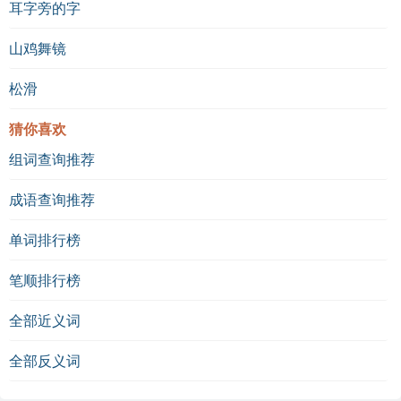
耳字旁的字
山鸡舞镜
松滑
猜你喜欢
组词查询推荐
成语查询推荐
单词排行榜
笔顺排行榜
全部近义词
全部反义词