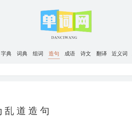
字典
词典
组词
造句
成语
诗文
翻译
近义词
为乱道造句