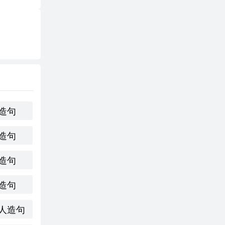
造句
造句
造句
造句
人造句