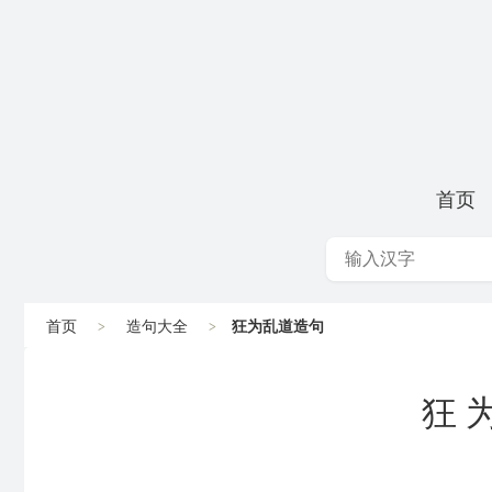
首页
首页
造句大全
狂为乱道造句
狂