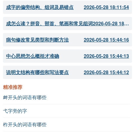
成字的偏旁结构、组词及易错点
2026-05-28 18:11:54
成怎么读？拼音、部首、笔画和常见组词
2026-05-28 18:11:51
病句修改常见类型和判断方法
2026-05-28 15:44:16
中心思想怎么概括才准确
2026-05-28 15:44:13
说明文结构有哪些和写法要点
2026-05-28 15:44:12
精准推荐
衅开头的词语有哪些
弋字旁的字
柞开头的词语有哪些