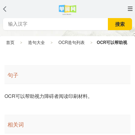
搜索
首页
造句大全
OCR造句列表
OCR可以帮助视
力障碍者阅读印刷材料。
句子
OCR可以帮助视力障碍者阅读印刷材料。
相关词