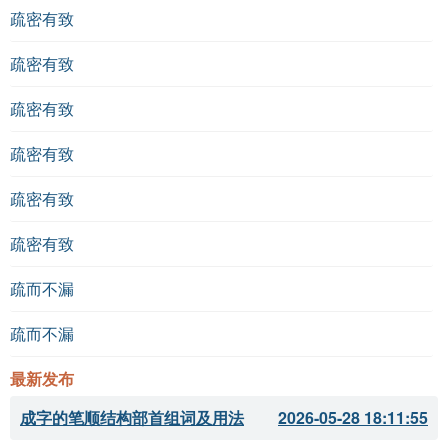
疏密有致
疏密有致
疏密有致
疏密有致
疏密有致
疏密有致
疏而不漏
疏而不漏
最新发布
成字的笔顺结构部首组词及用法
2026-05-28 18:11:55