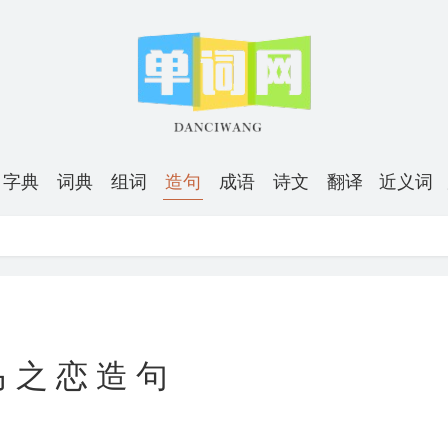
字典
词典
组词
造句
成语
诗文
翻译
近义词
马之恋造句