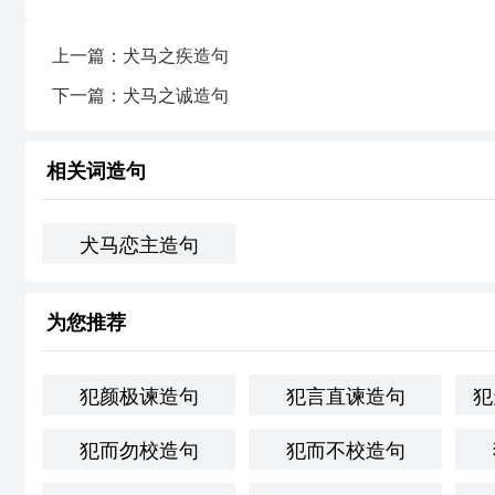
上一篇：犬马之疾造句
下一篇：犬马之诚造句
相关词造句
犬马恋主造句
为您推荐
犯颜极谏造句
犯言直谏造句
犯
犯而勿校造句
犯而不校造句