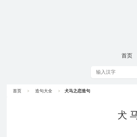
首页
首页
造句大全
犬马之恋造句
犬